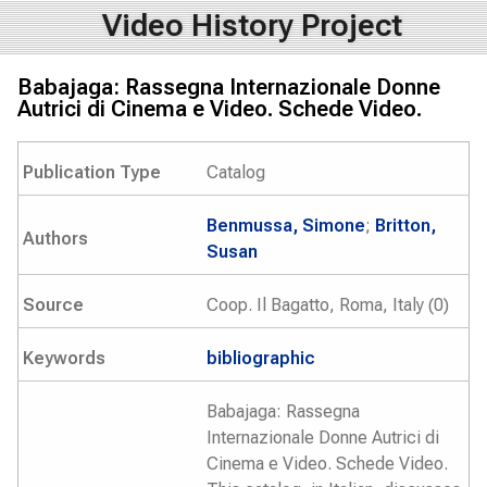
Video History Project
Babajaga: Rassegna Internazionale Donne
Autrici di Cinema e Video. Schede Video.
Publication Type
Catalog
Benmussa, Simone
;
Britton,
Authors
Susan
Source
Coop. Il Bagatto, Roma, Italy (0)
Keywords
bibliographic
Babajaga: Rassegna
Internazionale Donne Autrici di
Cinema e Video. Schede Video.